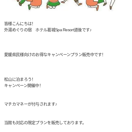
皆様こんにちは！
外湯めぐりの宿 ホテル葛城Spa Resort道後です♪
愛媛県民様向けのお得なキャンペーンプラン販売中です！
松山に泊まろう！
キャンペーン開催中！
マチカマネーが付与されます♪
当館も対応の限定プランを販売しております。