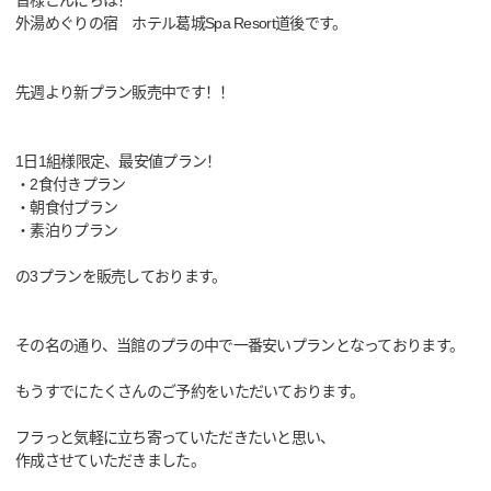
皆様こんにちは！
外湯めぐりの宿 ホテル葛城Spa Resort道後です。
先週より新プラン販売中です！！
1日1組様限定、最安値プラン！
・2食付きプラン
・朝食付プラン
・素泊りプラン
の3プランを販売しております。
その名の通り、当館のプラの中で一番安いプランとなっております。
もうすでにたくさんのご予約をいただいております。
フラっと気軽に立ち寄っていただきたいと思い、
作成させていただきました。