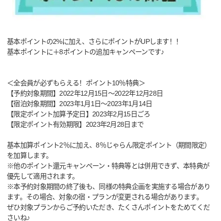
基本ポイントの2%に加え、さらにポイントがUPします！！
基本ポイントに＋8ポイントの追加キャンペーンです♪
＜全会員が必ずもらえる！ポイント10％特典＞
【予約対象期間】2022年12月15日～2022年12月28日
【宿泊対象期間】2023年1月1日～2023年1月14日
【限定ポイント加算予定日】2023年2月15日ごろ
【限定ポイント有効期限】2023年2月28日まで
基本加算ポイント2％に加え、8％じゃらん限定ポイント（期間限定）
を加算します。
※他のポイント還元キャンペーン・特典等とは併用できず、本特典が
優先して適用されます。
※本予約対象期間の終了後も、同様の特典企画を実施する場合があり
ます。その場合、対象の宿・プランが変更される場合があります。
ぜひ対象プランからご予約いただき、たくさんポイントをためてくだ
さいね♪