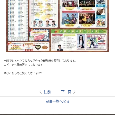
当館でもとべりての方々が作った砥部焼を販売しております。
ロビーでも展示販売しております！
ぜひこちらもご覧くださいませ！
往前
下一页
記事一覧へ戻る