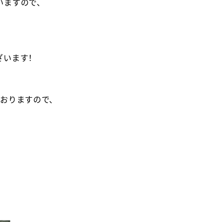
いますので、
ざいます！
ておりますので、