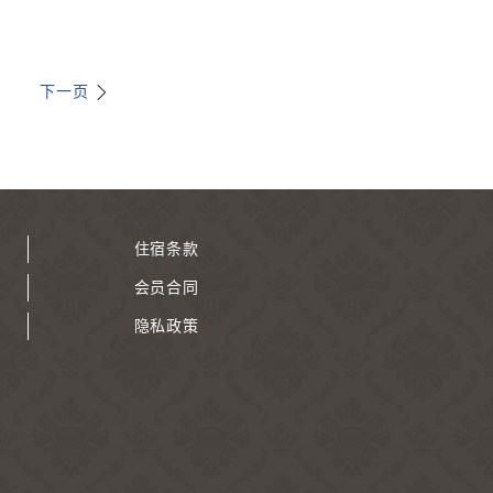
下一页
住宿条款
会员合同
隐私政策