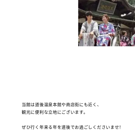
当館は道後温泉本館や商店街にも近く、
観光に便利な立地にございます。
ぜひ行く年来る年を道後でお過ごしくださいませ！