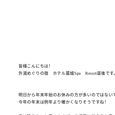
皆様こんにちは！
外湯めぐりの宿 ホテル葛城Spa Resort道後です
明日から年末年始のお休みの方が多いのではない
今年の年末は例年より暖かくなりそうですね！