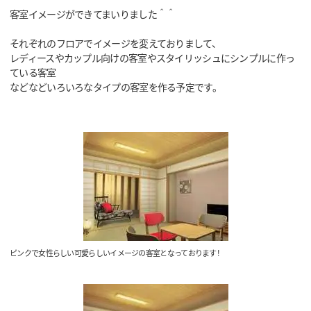
客室イメージができてまいりました＾＾
それぞれのフロアでイメージを変えておりまして、
レディースやカップル向けの客室やスタイリッシュにシンプルに作っ
ている客室
などなどいろいろなタイプの客室を作る予定です。
ピンクで女性らしい可愛らしいイメージの客室となっております！