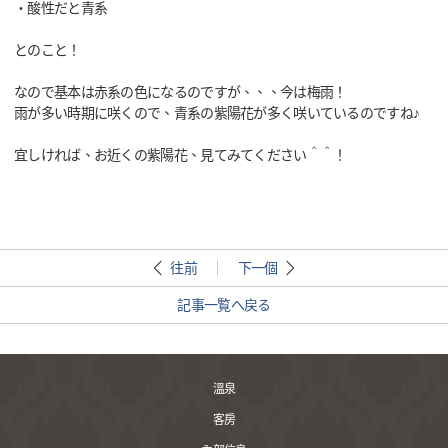
・酸性だと青系
とのこと！
なので基本は赤系の色になるのですが、、、今は梅雨！
雨が多い時期に咲くので、青系の紫陽花が多く咲いているのですね♪
宜しければ、お近くの紫陽花、見てみてください＾＾！
往前
下一個
記事一覧へ戻る
溫泉
客房