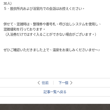
30人）
５．脱衣所内および浴室内での会話はお控えください。
併せて、混雑時は、整理券や番号札、呼び出しシステムを使用し、
混雑緩和を行っております。
（入浴券だけではすぐ入ることができない場合がございます。）
ぜひご確認いただきました上で、温泉をお楽しみくださいませ～♪
往前
下一個
記事一覧へ戻る