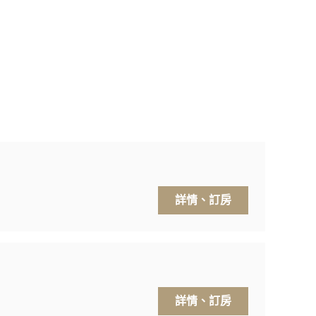
詳情、訂房
詳情、訂房