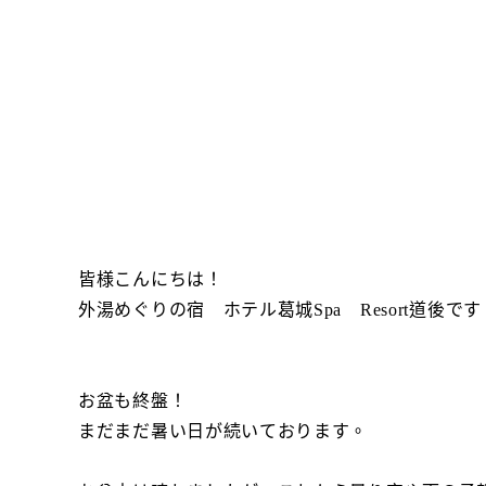
皆様こんにちは！
外湯めぐりの宿 ホテル葛城Spa Resort道後です
お盆も終盤！
まだまだ暑い日が続いております。