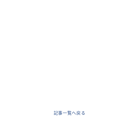
記事一覧へ戻る