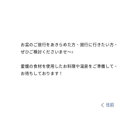
お盆のご旅行をあきらめた方、旅行に行きたい方、
ぜひご検討くださいませ～♪
愛媛の食材を使用したお料理や温泉をご準備して、
お待ちしております！
往前