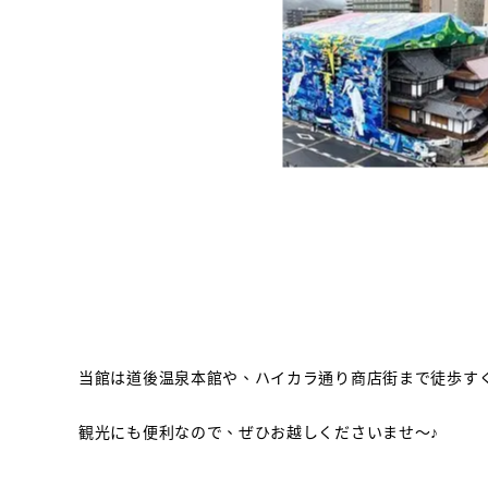
当館は道後温泉本館や、ハイカラ通り商店街まで徒歩す
観光にも便利なので、ぜひお越しくださいませ～♪