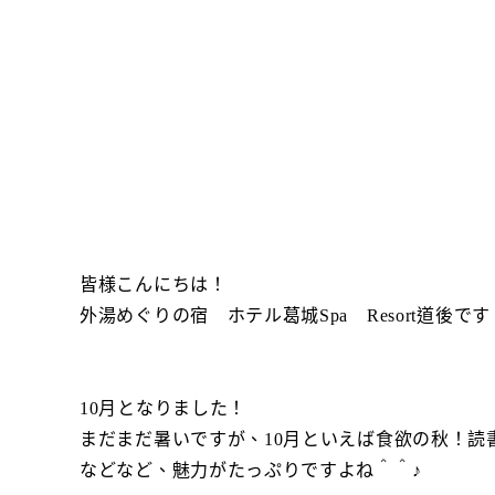
皆様こんにちは！
外湯めぐりの宿 ホテル葛城Spa Resort道後です
10月となりました！
まだまだ暑いですが、10月といえば食欲の秋！読
などなど、魅力がたっぷりですよね＾＾♪