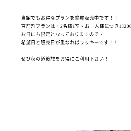
当館でもお得なプランを絶賛販売中です！！
直前割プランは、2名様1室、お一人様につき132
お日にち限定となっておりますので、
希望日と販売日が重なればラッキーです！！
ぜひ秋の道後旅をお得にご利用下さい！