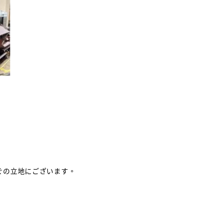
ぐの立地にございます。