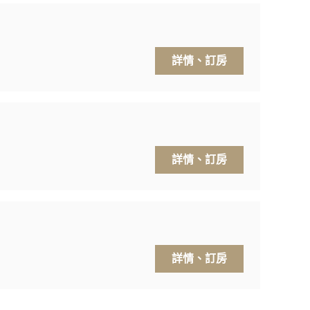
詳情、訂房
詳情、訂房
詳情、訂房