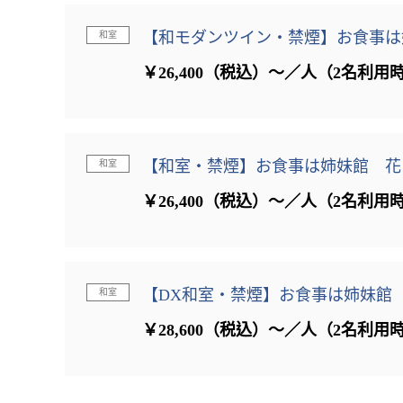
【和モダンツイン・禁煙】お食事は
和室
￥26,400（税込）～／人（2名利用
【和室・禁煙】お食事は姉妹館 花
和室
￥26,400（税込）～／人（2名利用
【DX和室・禁煙】お食事は姉妹館
和室
￥28,600（税込）～／人（2名利用