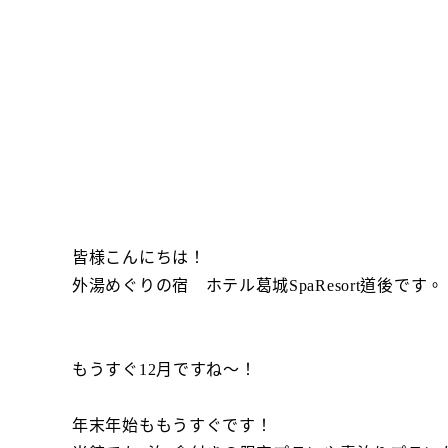
皆様こんにちは！
外湯めぐりの宿 ホテル葛城SpaResort道後です。
もうすぐ12月ですね～！
年末年始ももうすぐです！