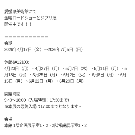
愛媛県美術館にて
金曜ロードショーとジブリ展
開催中です！！
＝＝＝＝＝＝＝＝＝＝＝
会期
2026年4月17日（金）～2026年7月5日（日）
休館&#12103;
4月20日（月）、4月27日（月）、5月7日（木）、5月11日（月）、5
月18日（月）、5月25日（月）、6月2日（火）、6月8日（月）、6月
15日（月）、6月22日（月）、6月29日（月）
開館時間
9:40～18:00（入場時間：17:30まで）
※本展の最終入場は17:00までとなります。
会場
本館 1階企画展示室1・2、2階常設展示室1・2