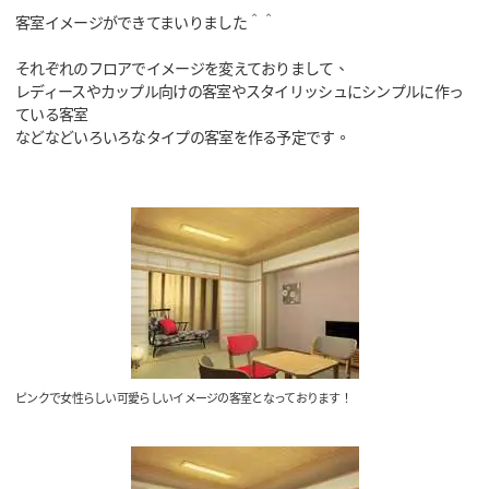
客室イメージができてまいりました＾＾
それぞれのフロアでイメージを変えておりまして、
レディースやカップル向けの客室やスタイリッシュにシンプルに作っ
ている客室
などなどいろいろなタイプの客室を作る予定です。
ピンクで女性らしい可愛らしいイメージの客室となっております！