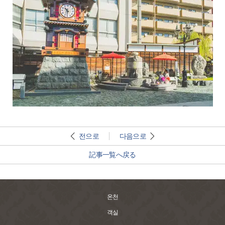
전으로
다음으로
記事一覧へ戻る
온천
객실