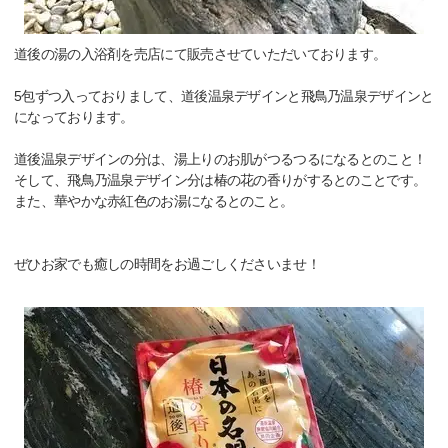
道後の湯の入浴剤を売店にて販売させていただいております。
5包ずつ入っておりまして、道後温泉デザインと飛鳥乃温泉デザインと
になっております。
道後温泉デザインの分は、湯上りのお肌がつるつるになるとのこと！
そして、飛鳥乃温泉デザイン分は椿の花の香りがするとのことです。
また、華やかな赤紅色のお湯になるとのこと。
ぜひお家でも癒しの時間をお過ごしくださいませ！