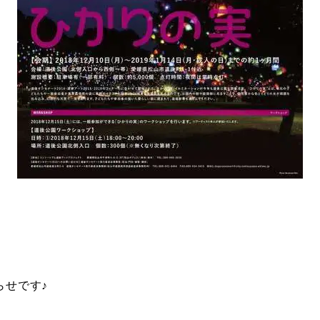
らせです♪