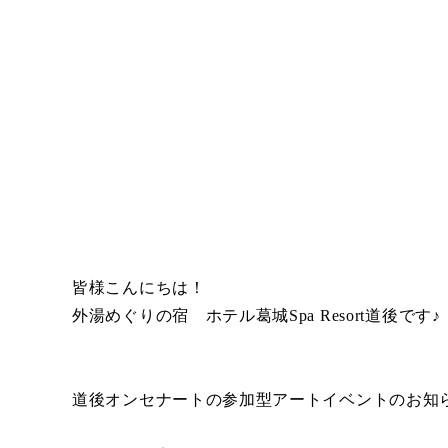
皆様こんにちは！
外湯めぐりの宿 ホテル葛城Spa Resort道後です♪
道後オンセナートの参加型アートイベントのお知