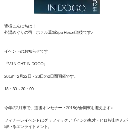
皆様こんにちは！
外湯めぐりの宿 ホテル葛城Spa Resort道後です♪
イベントのお知らせです！
『VJ NIGHT IN DOGO』
2019年2月22日・23日の2日間開催です。
18：30～20：00
今年の2月末で、道後オンセナート2018が会期末を迎えます♪
フィナーレイベントはグラフィックデザインの鬼才・ヒロ杉山さんが
率いるエンライトメント。