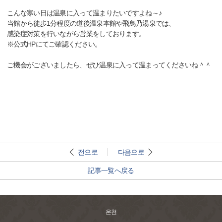
こんな寒い日は温泉に入って温まりたいですよね～♪
当館から徒歩1分程度の道後温泉本館や飛鳥乃湯泉では、
感染症対策を行いながら営業をしております。
※公式HPにてご確認ください。
ご機会がございましたら、ぜひ温泉に入って温まってくださいね＾＾
전으로
다음으로
記事一覧へ戻る
온천