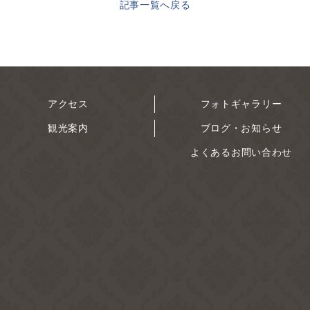
記事一覧へ戻る
アクセス
フォトギャラリー
観光案内
ブログ・お知らせ
よくあるお問い合わせ