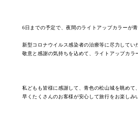
6日までの予定で、夜間のライトアップカラーが
新型コロナウイルス感染者の治療等に尽力してい
敬意と感謝の気持ちを込めて、ライトアップカラ
私どもも皆様に感謝して、青色の松山城を眺めて
早くたくさんのお客様が安心して旅行をお楽しみ