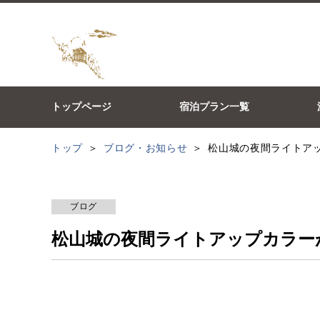
トップページ
宿泊プラン一覧
トップ
ブログ・お知らせ
松山城の夜間ライトア
ブログ
松山城の夜間ライトアップカラー