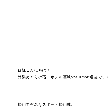
皆様こんにちは！
外湯めぐりの宿 ホテル葛城Spa Resort道後です♪
松山で有名なスポット松山城。