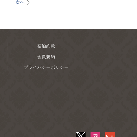
次へ
宿泊約款
会員規約
プライバシーポリシー