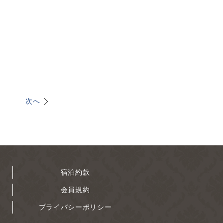
次へ
宿泊約款
会員規約
プライバシーポリシー