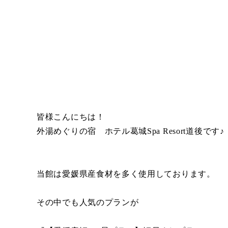
皆様こんにちは！
外湯めぐりの宿 ホテル葛城Spa Resort道後です♪
当館は愛媛県産食材を多く使用しております。
その中でも人気のプランが