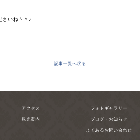
ださいね＾＾♪
記事一覧へ戻る
アクセス
フォトギャラリー
観光案内
ブログ・お知らせ
よくあるお問い合わせ