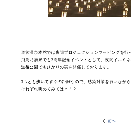
道後温泉本館では夜間プロジェクションマッピングを行
飛鳥乃湯泉でも3周年記念イベントとして、夜間イルミ
道後公園でもひかりの実を開催しております。
3つとも歩いてすぐの距離なので、感染対策を行いながら
それぞれ眺めてみては＾＾？
前へ