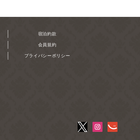
宿泊約款
会員規約
プライバシーポリシー