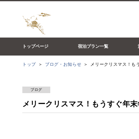
トップページ
宿泊プラン一覧
トップ
ブログ・お知らせ
メリークリスマス！も
ブログ
メリークリスマス！もうすぐ年末