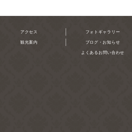
アクセス
フォトギャラリー
観光案内
ブログ・お知らせ
よくあるお問い合わせ