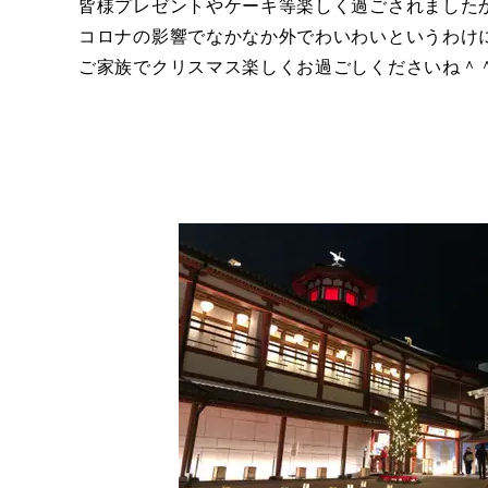
皆様プレゼントやケーキ等楽しく過ごされました
コロナの影響でなかなか外でわいわいというわけ
ご家族でクリスマス楽しくお過ごしくださいね＾