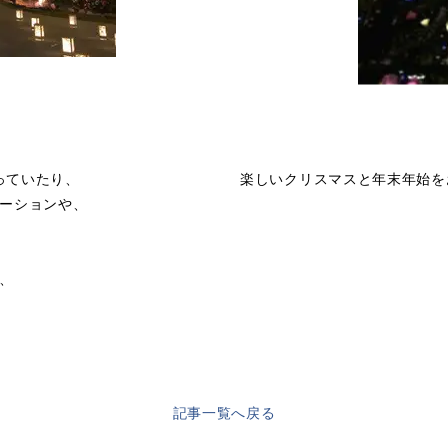
っていたり、
楽しいクリスマスと年末年始を
ネーションや、
、
記事一覧へ戻る