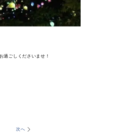
お過ごしくださいませ！
次へ