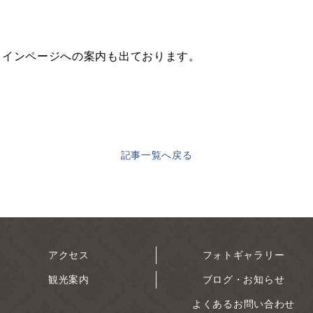
ラインページへの案内も出ております。
記事一覧へ戻る
アクセス
フォトギャラリー
観光案内
ブログ・お知らせ
よくあるお問い合わせ