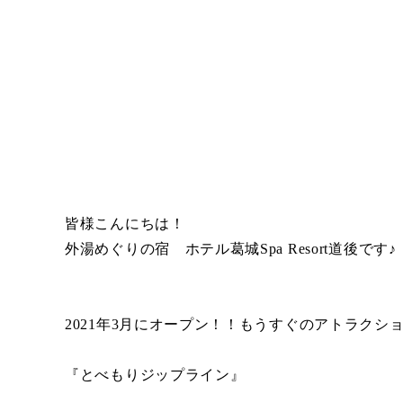
皆様こんにちは！
外湯めぐりの宿 ホテル葛城Spa Resort道後です♪
2021年3月にオープン！！もうすぐのアトラクショ
『とべもりジップライン』