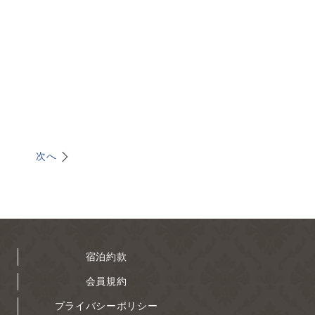
次へ
宿泊約款
会員規約
プライバシーポリシー