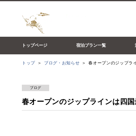
トップページ
宿泊プラン一覧
トップ
ブログ・お知らせ
春オープンのジップラ
ブログ
春オープンのジップラインは四国