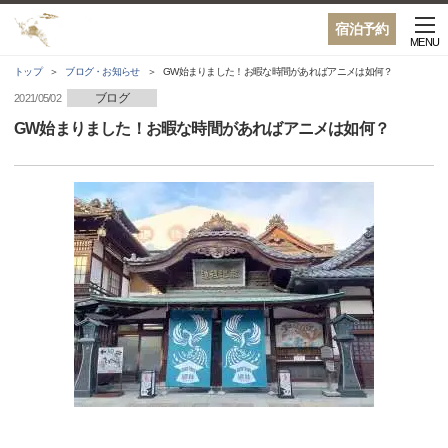
宿泊予約
MENU
トップ
ブログ・お知らせ
GW始まりました！お暇な時間があればアニメは如何？
ブログ
2021/05/02
GW始まりました！お暇な時間があればアニメは如何？