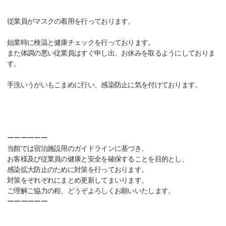
従業員がマスクの着用を行っております。
始業時に検温と健康チェックを行っております。
また体調の悪い従業員はすぐ申し出、お休みを取るようにしておりま
す。
手洗いうがいもこまめに行い、感染防止に気を付けております。
ーーーーーー
当館では宿泊施設用のガイドラインに基づき、
お客様及び従業員の健康と安全を確保することを目的とし、
感染拡大防止のために対策を行っております。
対策をぞれぞれにまとめ更新してまいります。
ご理解ご協力の程、どうぞよろしくお願いいたします。
ーーーーーー