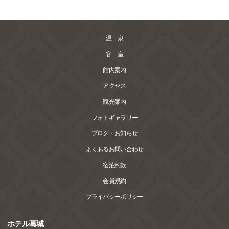
温 泉
客 室
館内案内
アクセス
観光案内
フォトギャラリー
ブログ・お知らせ
よくあるお問い合わせ
宿泊約款
会員規約
プライバシーポリシー
ホテル葛城