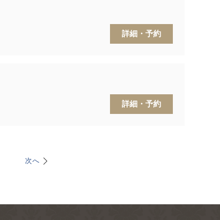
詳細・予約
詳細・予約
次へ