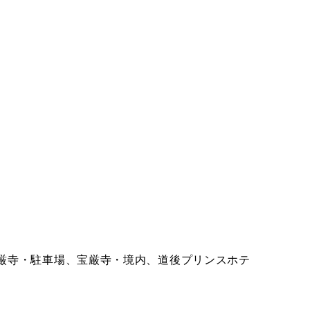
厳寺・駐車場、宝厳寺・境内、道後プリンスホテ