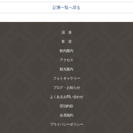
記事一覧へ戻る
温 泉
客 室
館内案内
アクセス
観光案内
フォトギャラリー
ブログ・お知らせ
よくあるお問い合わせ
宿泊約款
会員規約
プライバシーポリシー