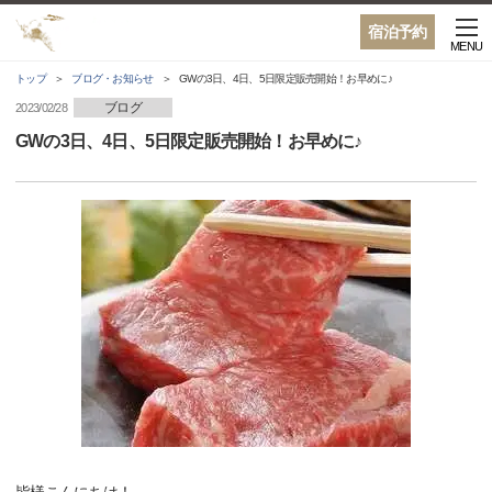
宿泊予約
MENU
トップ
ブログ・お知らせ
GWの3日、4日、5日限定販売開始！お早めに♪
ブログ
2023/02/28
GWの3日、4日、5日限定販売開始！お早めに♪