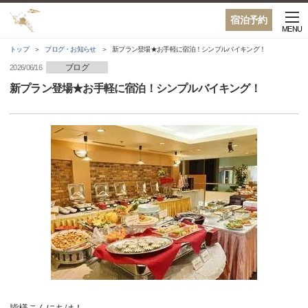
宿泊予約
MENU
トップ
ブログ・お知らせ
新プラン登場★お手軽に宿泊！シンプルバイキング！
ブログ
2026/06/16
新プラン登場★お手軽に宿泊！シンプルバイキング！