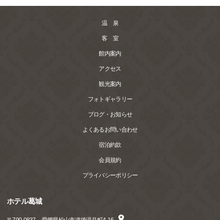
温 泉
客 室
館内案内
アクセス
観光案内
フォトギャラリー
ブログ・お知らせ
よくあるお問い合わせ
宿泊約款
会員規約
プライバシーポリシー
ホテル葛城