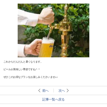
これからだんだんと暑くなります。
ビールが美味しい季節ですね＾＾
ぜひこのお得なプランをお楽しみくださいませ♪♪
前へ
次へ
記事一覧へ戻る