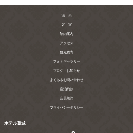
温 泉
客 室
館内案内
アクセス
観光案内
フォトギャラリー
ブログ・お知らせ
よくあるお問い合わせ
宿泊約款
会員規約
プライバシーポリシー
ホテル葛城