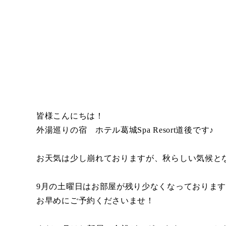
皆様こんにちは！
外湯巡りの宿 ホテル葛城Spa Resort道後です♪
お天気は少し崩れておりますが、秋らしい気候と
9月の土曜日はお部屋が残り少なくなっておりま
お早めにご予約くださいませ！