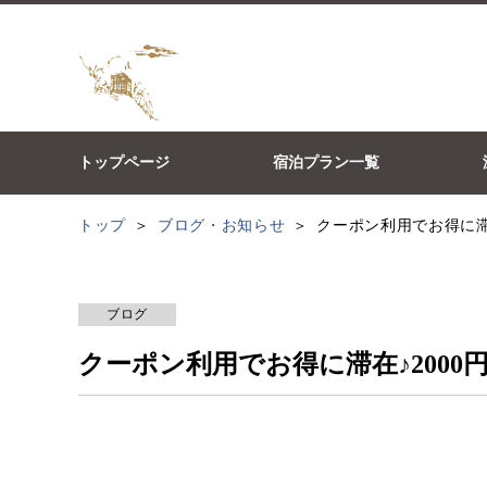
トップページ
宿泊プラン一覧
トップ
ブログ・お知らせ
クーポン利用でお得に滞在
ブログ
クーポン利用でお得に滞在♪2000円