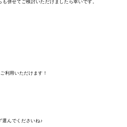
らも併せてご検討いただけましたら幸いです。
にご利用いただけます！
ず選んでくださいね♪