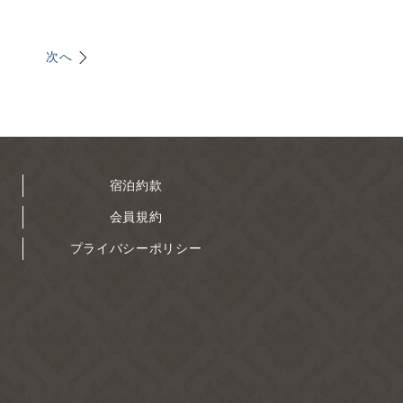
次へ
宿泊約款
会員規約
プライバシーポリシー