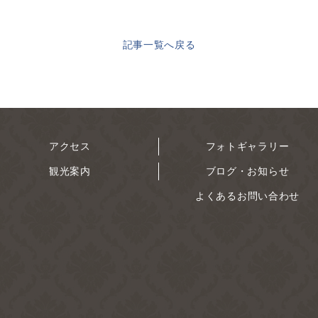
記事一覧へ戻る
アクセス
フォトギャラリー
観光案内
ブログ・お知らせ
よくあるお問い合わせ