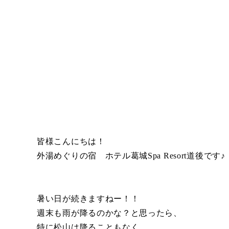
皆様こんにちは！
外湯めぐりの宿 ホテル葛城Spa Resort道後です♪
暑い日が続きますねー！！
週末も雨が降るのかな？と思ったら、
特に松山は降ることもなく…