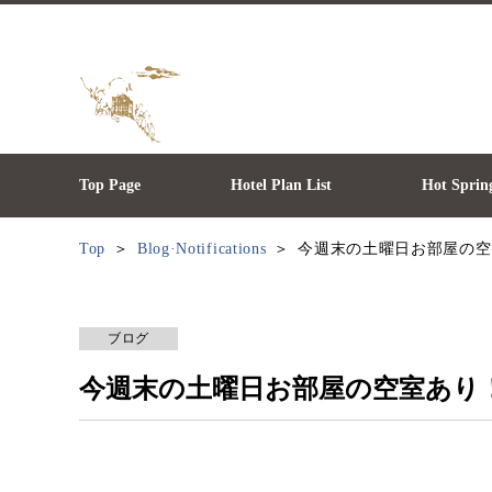
Top Page
Hotel Plan List
Hot Sprin
Top
Blog·Notifications
今週末の土曜日お部屋の空
ブログ
今週末の土曜日お部屋の空室あり