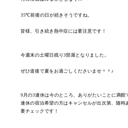
35℃前後の日が続きそうですね。
皆様、引き続き熱中症には要注意です！
今週末の土曜日残り3部屋となりました。
ぜひ道後で夏をお過ごしくださいませ＾＾♪
9月の3連休は今のところ、ありがたいことに満館
連休の宿泊希望の方はキャンセルが出次第、随時
要チェックです！