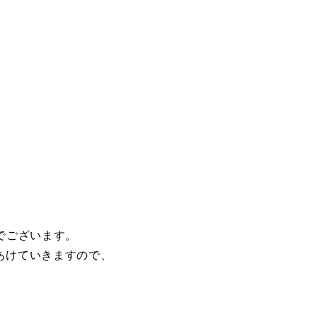
でございます。
あけていきますので、