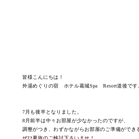
皆様こんにちは！
外湯めぐりの宿 ホテル葛城Spa Resort道後です
7月も後半となりました。
8月前半は中々お部屋が少なかったのですが、
調整がつき、わずかながらお部屋のご準備ができ
ぜひ夏旅のご検討下さいませ！