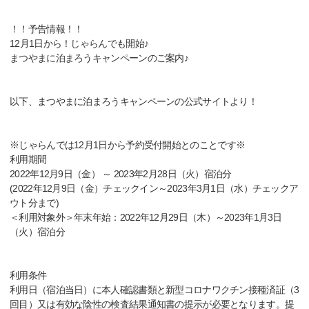
！！予告情報！！
12月1日から！じゃらんでも開始♪
まつやまに泊まろうキャンペーンのご案内♪
以下、まつやまに泊まろうキャンペーンの公式サイトより！
※じゃらんでは12月1日から予約受付開始とのことです※
利用期間
2022年12月9日（金） ～ 2023年2月28日（火）宿泊分
(2022年12月9日（金）チェックイン～2023年3月1日（水）チェックア
ウト分まで)
＜利用対象外＞年末年始：2022年12月29日（木）～2023年1月3日
（火）宿泊分
利用条件
利用日（宿泊当日）に本人確認書類と新型コロナワクチン接種済証（3
回目）又は有効な陰性の検査結果通知書の提示が必要となります。提