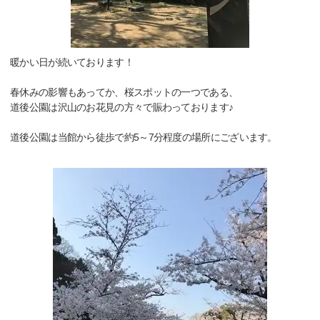
暖かい日が続いております！
春休みの影響もあってか、桜スポットの一つである、
道後公園は沢山のお花見の方々で賑わっております♪
道後公園は当館から徒歩で約5～7分程度の場所にございます。