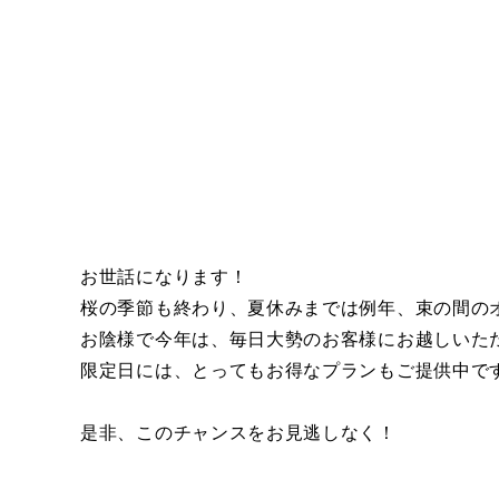
お世話になります！
桜の季節も終わり、夏休みまでは例年、束の間の
お陰様で今年は、毎日大勢のお客様にお越しいた
限定日には、とってもお得なプランもご提供中で
是非、このチャンスをお見逃しなく！