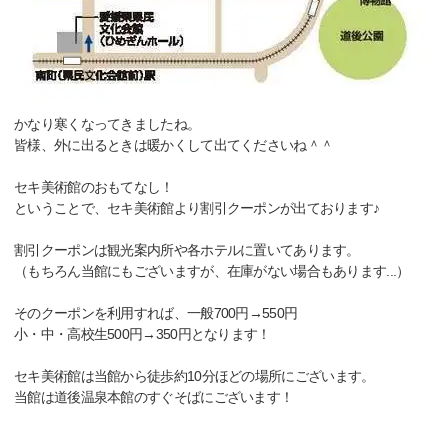
かなり寒くなってきましたね。
皆様、外に出るときは暖かくして出てくださいね＾＾
セキ美術館のおもてなし！
ということで、セキ美術館より割引クーポンが出ております♪
割引クーポンは観光案内所や各ホテルに置いてあります。
（もちろん当館にもございますが、在庫がない場合もあります...）
そのクーポンを利用すれば、一般700円→550円
小・中・高校生500円→350円となります！
セキ美術館は当館から徒歩約10分ほどの場所にございます。
当館は道後温泉本館のすぐそばにございます！