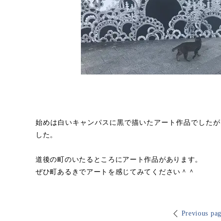
始めは白いキャンパスに黒で描いたアート作品でしたが
した。
道後の町のいたるところにアート作品があります。
ぜひ町あるきでアートを感じてみてください＾＾
Previous pa