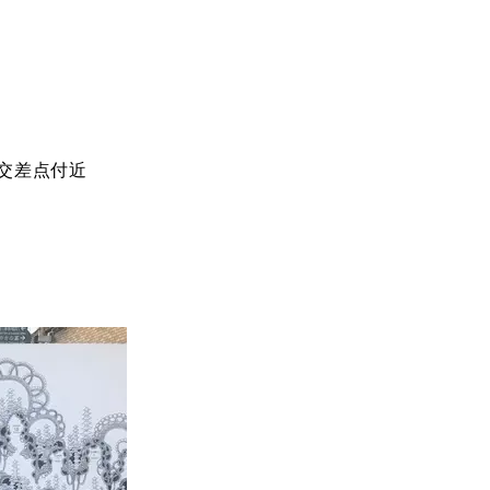
交差点付近