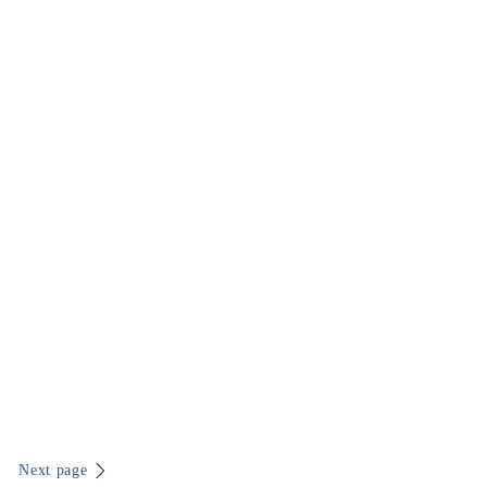
Next page