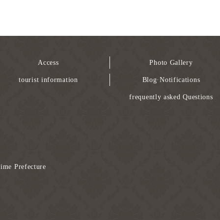
Access
Photo Gallery
tourist information
Blog·Notifications
frequently asked Questions
ime Prefecture