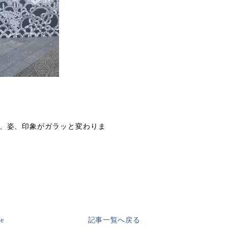
、姿、印象がガラッと変わりま
ge
記事一覧へ戻る