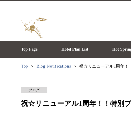
Top Page
Hotel Plan List
Hot Sprin
Top
Blog·Notifications
祝☆リニューアル1周年！
ブログ
祝☆リニューアル1周年！！特別プ