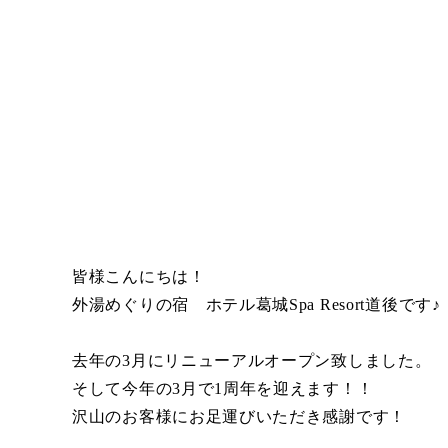
皆様こんにちは！
外湯めぐりの宿 ホテル葛城Spa Resort道後です♪
去年の3月にリニューアルオープン致しました。
そして今年の3月で1周年を迎えます！！
沢山のお客様にお足運びいただき感謝です！