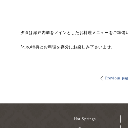
夕食は瀬戸内鯛をメインとしたお料理メニューをご準備
5つの特典とお料理を存分にお楽しみ下さいませ。
Previous pa
Hot Springs